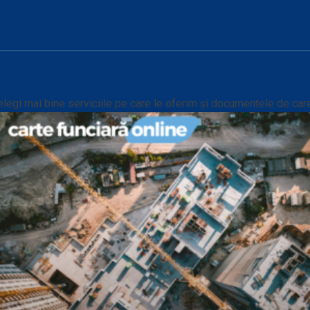
elegi mai bine serviciile pe care le oferim și documentele de care