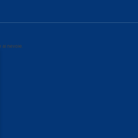
 ai nevoie.