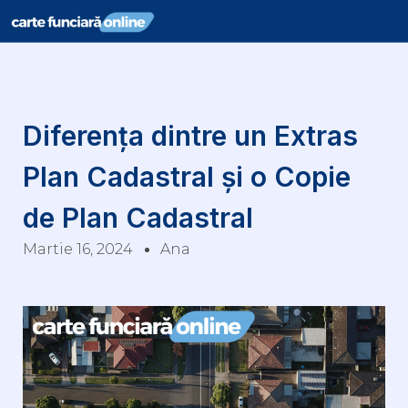
Diferența dintre un Extras
Plan Cadastral și o Copie
de Plan Cadastral
Martie 16, 2024
Ana