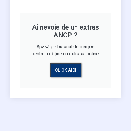
Ai nevoie de un extras
ANCPI?
Apasă pe butonul de mai jos
pentru a obține un extrasul online.
CLICK AICI