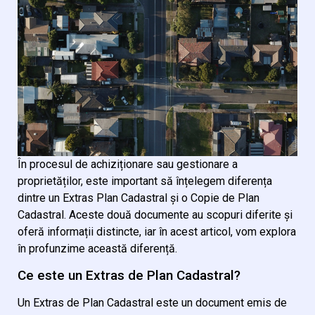
În procesul de achiziționare sau gestionare a
proprietăților, este important să înțelegem diferența
dintre un Extras Plan Cadastral și o Copie de Plan
Cadastral. Aceste două documente au scopuri diferite și
oferă informații distincte, iar în acest articol, vom explora
în profunzime această diferență.
Ce este un Extras de Plan Cadastral?
Un Extras de Plan Cadastral este un document emis de