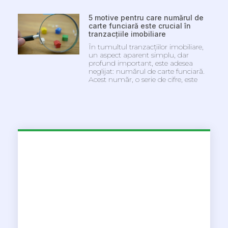
5 motive pentru care numărul de
carte funciară este crucial în
tranzacțiile imobiliare
În tumultul tranzacțiilor imobiliare,
un aspect aparent simplu, dar
profund important, este adesea
neglijat: numărul de carte funciară.
Acest număr, o serie de cifre, este