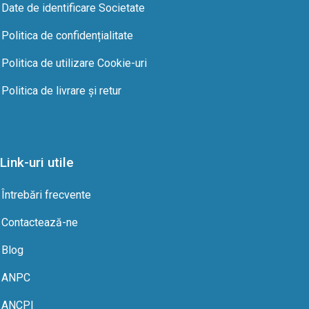
Date de identificare Societate
Politica de confidențialitate
Politica de utilizare Cookie-uri
Politica de livrare şi retur
Link-uri utile
Întrebări frecvente
Contactează-ne
Blog
ANPC
ANCPI